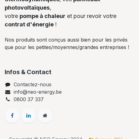
photovoltaïques
,
votre
pompe à chaleur
et pour revoir votre
contrat d'énergie
!
Nos produits sont conçus aussi bien pour les privés
que pour les petites/moyennes/grandes entreprises !
Infos & Contact
Contactez-nous
info@neo-energy.be
0800 37 337