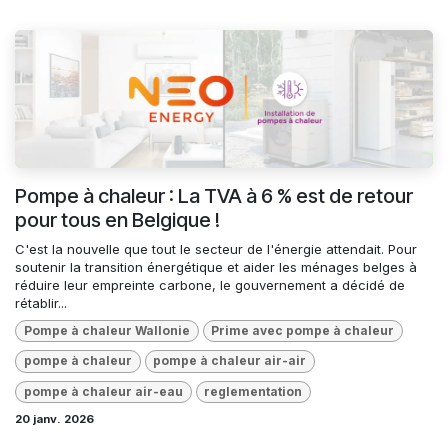
Pompe à chaleur : La TVA à 6 % est de retour
pour tous en Belgique !
C'est la nouvelle que tout le secteur de l'énergie attendait. Pour
soutenir la transition énergétique et aider les ménages belges à
réduire leur empreinte carbone, le gouvernement a décidé de
rétablir...
Pompe à chaleur Wallonie
Prime avec pompe à chaleur
pompe à chaleur
pompe à chaleur air-air
pompe à chaleur air-eau
reglementation
20 janv. 2026