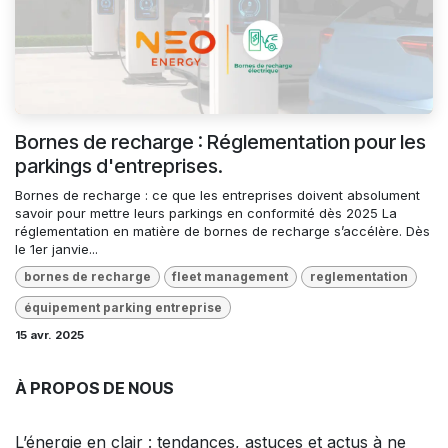
Bornes de recharge : Réglementation pour les
parkings d'entreprises.
Bornes de recharge : ce que les entreprises doivent absolument
savoir pour mettre leurs parkings en conformité dès 2025 La
réglementation en matière de bornes de recharge s’accélère. Dès
le 1er janvie...
bornes de recharge
fleet management
reglementation
équipement parking entreprise
15 avr. 2025
À PROPOS DE NOUS
L’énergie en clair : tendances, astuces et actus à ne