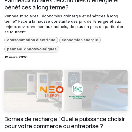
Panneaux solaires : économies d’énergie et
bénéfices à long terme?
Panneaux solaires : économies d'énergie et bénéfices à long
terme? Face à la hausse constante des prix de l’énergie et aux
enjeux environnementaux actuels, de plus en plus de particuliers
se tournent ...
consommation électrique
economies énergie
panneaux photovoltaïques
19 mars 2026
Bornes de recharge : Quelle puissance choisir
pour votre commerce ou entreprise ?