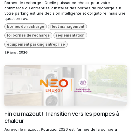
Bornes de recharge : Quelle puissance choisir pour votre
commerce ou entreprise ? Installer des bornes de recharge sur
votre parking est une décision intelligente et obligatoire, mais une
question rev...
bornes de recharge
fleet management
loi bornes de recharge
reglementation
équipement parking entreprise
29 janv. 2026
Fin du mazout ! Transition vers les pompes à
chaleur
Aurevoirle mazout : Pourquoi 2026 est l'année de la pompe à