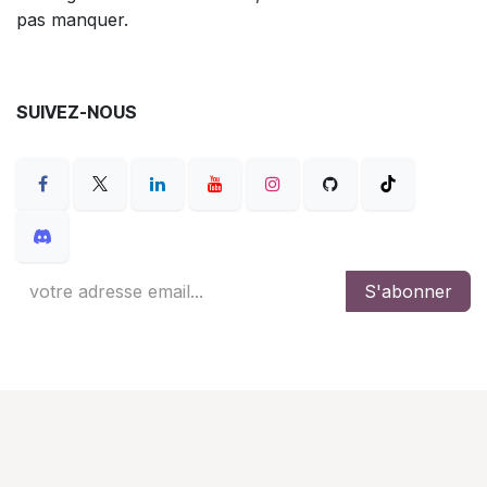
pas manquer.
SUIVEZ-NOUS
S'abonner