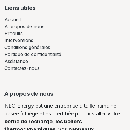
Liens utiles
Accueil
À propos de nous
Produits
Interventions
Conditions générales
Politique de confidentialité
Assistance
Contactez-nous
À propos de nous
NEO Energy est une entreprise à taille humaine
basée à Liège et est certifiée pour installer votre
borne de recharge
,
les boilers
thermodynamiques
, vos
panneaux