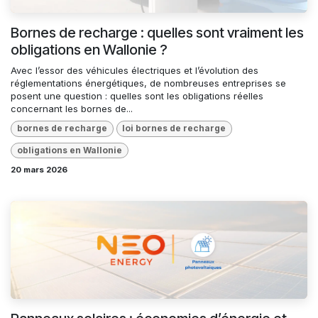
Bornes de recharge : quelles sont vraiment les
obligations en Wallonie ?
Avec l’essor des véhicules électriques et l’évolution des
réglementations énergétiques, de nombreuses entreprises se
posent une question : quelles sont les obligations réelles
concernant les bornes de...
bornes de recharge
loi bornes de recharge
obligations en Wallonie
20 mars 2026