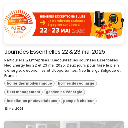
Journées Essentielles 22 & 23 mai 2025
Particuliers & Entreprises : Découvrez les Journées Essentielles
Neo Energy les 22 et 23 mai 2025. Deux jours pour faire le plein
d’énergie, d’économies et d’opportunités. Neo Energy Belgique et
Franc...
boiler thermodynamique
bornes de recharge
fleet management
gestion de l'énergie
installation photovoltaïques
pompe à chaleur
13 mai 2025