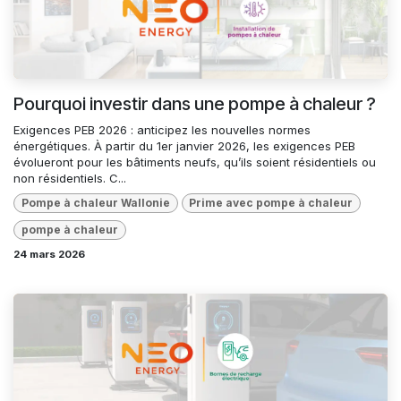
Pourquoi investir dans une pompe à chaleur ?
Exigences PEB 2026 : anticipez les nouvelles normes
énergétiques. À partir du 1er janvier 2026, les exigences PEB
évolueront pour les bâtiments neufs, qu’ils soient résidentiels ou
non résidentiels. C...
Pompe à chaleur Wallonie
Prime avec pompe à chaleur
pompe à chaleur
24 mars 2026