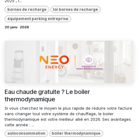
2025 , l...
bornes de recharge
loi bornes de recharge
équipement parking entreprise
20 janv. 2026
Eau chaude gratuite ? Le boiler
thermodynamique
Si vous cherchez le moyen le plus rapide de réduire votre facture
sans changer tout votre système de chauffage, le boiler
thermodynamique est votre meilleur allié en 2026. Ses avantages
cette année : ...
autoconsommation
boiler thermodynamique