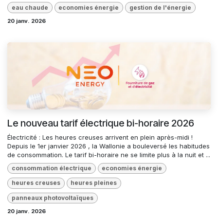
eau chaude
economies énergie
gestion de l'énergie
20 janv. 2026
Le nouveau tarif électrique bi-horaire 2026
Électricité : Les heures creuses arrivent en plein après-midi !
Depuis le 1er janvier 2026 , la Wallonie a bouleversé les habitudes
de consommation. Le tarif bi-horaire ne se limite plus à la nuit et ...
consommation électrique
economies énergie
heures creuses
heures pleines
panneaux photovoltaïques
20 janv. 2026