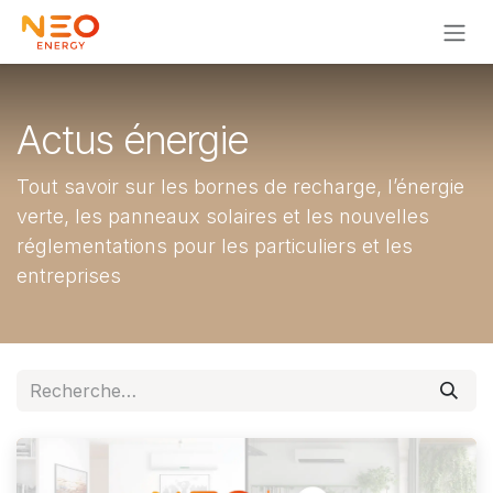
Se rendre au contenu
Actus énergie
Tout savoir sur les bornes de recharge, l’énergie
verte, les panneaux solaires et les nouvelles
réglementations pour les particuliers et les
entreprises