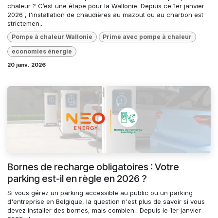
chaleur ? C’est une étape pour la Wallonie. Depuis ce 1er janvier
2026 , l'installation de chaudières au mazout ou au charbon est
strictemen...
Pompe à chaleur Wallonie
Prime avec pompe à chaleur
economies énergie
20 janv. 2026
Bornes de recharge obligatoires : Votre
parking est-il en règle en 2026 ?
Si vous gérez un parking accessible au public ou un parking
d'entreprise en Belgique, la question n'est plus de savoir si vous
devez installer des bornes, mais combien . Depuis le 1er janvier