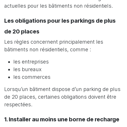
actuelles pour les bâtiments non résidentiels.
Les obligations po​ur les parkings de plus
de 20 places
Les règles concernent principalement les
bâtiments non résidentiels, comme :
les entreprises
les bureaux
les commerces
Lorsqu’un bâtiment dispose d’un parking de plus
de 20 places, certaines obligations doivent être
respectées.
1️. Installer au moins une borne de recharge