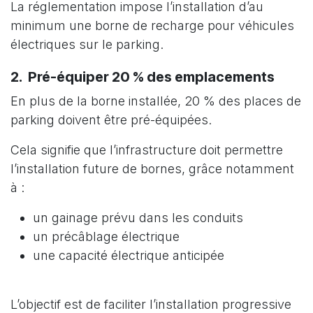
La réglementation impose l’installation d’au
minimum une borne de recharge pour véhicules
électriques sur le parking.
2️. Pré-équiper 20 % des emplacements
En plus de la borne installée, 20 % des places de
parking doivent être pré-équipées.
Cela signifie que l’infrastructure doit permettre
l’installation future de bornes, grâce notamment
à :
un gainage prévu dans les conduits
un précâblage électrique
une capacité électrique anticipée
L’objectif est de faciliter l’installation progressive