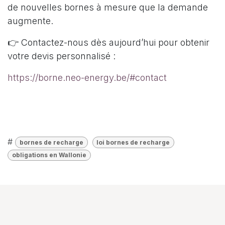
de nouvelles bornes à mesure que la demande
augmente.
👉 Contactez-nous dès aujourd’hui pour obtenir
votre devis personnalisé :
https://borne.neo-energy.be/#contact
#
bornes de recharge
loi bornes de recharge
obligations en Wallonie