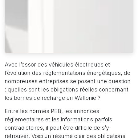
Avec l’essor des véhicules électriques et
l’évolution des réglementations énergétiques, de
nombreuses entreprises se posent une question
: quelles sont les obligations réelles concernant
les bornes de recharge en Wallonie ?
Entre les normes PEB, les annonces
réglementaires et les informations parfois
contradictoires, il peut être difficile de s’y
retrouver. Voici un résumé clair des obligations