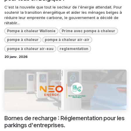
C'est la nouvelle que tout le secteur de l'énergie attendait. Pour
soutenir la transition énergétique et aider les ménages belges à
réduire leur empreinte carbone, le gouvernement a décidé de
rétablir...
Pompe à chaleur Wallonie
Prime avec pompe à chaleur
pompe à chaleur
pompe à chaleur air-air
pompe à chaleur air-eau
reglementation
20 janv. 2026
Bornes de recharge : Réglementation pour les
parkings d'entreprises.