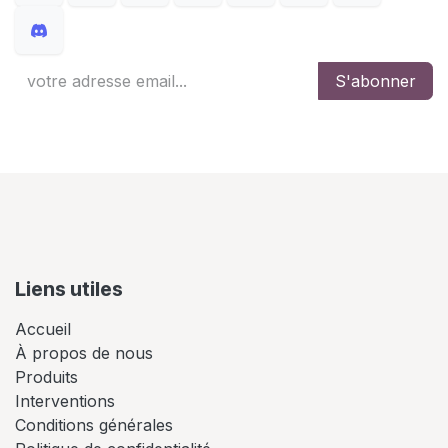
S'abonner
Liens utiles
Accueil
À propos de nous
Produits
Interventions
Conditions générales