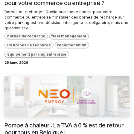
pour votre commerce ou entreprise ?
Bornes de recharge : Quelle puissance choisir pour votre
commerce ou entreprise ? Installer des bornes de recharge sur
votre parking est une décision intelligente et obligatoire, mais une
question rev...
bornes de recharge
fleet management
loi bornes de recharge
reglementation
équipement parking entreprise
29 janv. 2026
Pompe à chaleur : La TVA à 6 % est de retour
pour tous en Belgique !