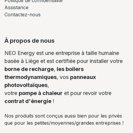
Politique de confidentialité
Assistance
Contactez-nous
À propos de nous
NEO Energy est une entreprise à taille humaine
basée à Liège et est certifiée pour installer votre
borne de recharge
,
les boilers
thermodynamiques
, vos
panneaux
photovoltaïques
,
votre
pompe à chaleur
et pour revoir votre
contrat d'énergie
!
Nos produits sont conçus aussi bien pour les privés
que pour les petites/moyennes/grandes entreprises !