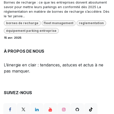
Bornes de recharge : ce que les entreprises doivent absolument
savoir pour mettre leurs parkings en conformité dès 2025 La
réglementation en matière de bornes de recharge s’accélère. Dès
le 1er janvie...
bornes de recharge
fleet management
reglementation
équipement parking entreprise
15 avr. 2025
À PROPOS DE NOUS
L’énergie en clair : tendances, astuces et actus à ne
pas manquer.
SUIVEZ-NOUS