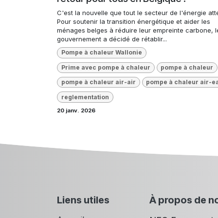
C'est la nouvelle que tout le secteur de l'énergie att
Pour soutenir la transition énergétique et aider les
ménages belges à réduire leur empreinte carbone, l
gouvernement a décidé de rétablir...
Pompe à chaleur Wallonie
Prime avec pompe à chaleur
pompe à chaleur
pompe à chaleur air-air
pompe à chaleur air-e
reglementation
20 janv. 2026
Liens utiles
À propos de n