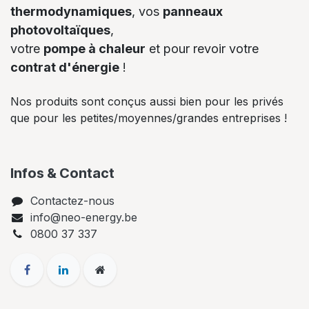
thermodynamiques
, vos
panneaux
photovoltaïques
,
votre
pompe à chaleur
et pour revoir votre
contrat d'énergie
!
Nos produits sont conçus aussi bien pour les privés
que pour les petites/moyennes/grandes entreprises !
Infos & Contact
Contactez-nous
info@neo-energy.be
0800 37 337