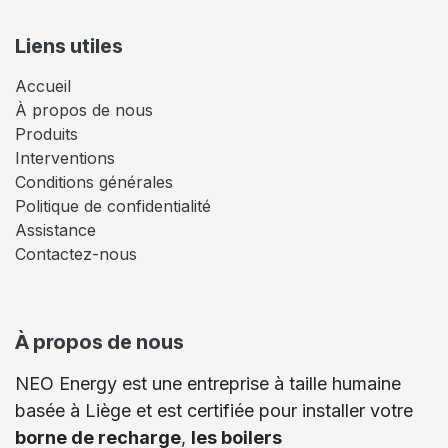
Liens utiles
Accueil
À propos de nous
Produits
Interventions
Conditions générales
Politique de confidentialité
Assistance
Contactez-nous
À propos de nous
NEO Energy est une entreprise à taille humaine
basée à Liège et est certifiée pour installer votre
borne de recharge
,
les boilers